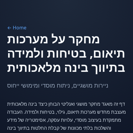
← Home
מחקר על מערכות
תיאום, בטיחות ולמידה
בתיווך בינה מלאכותית
ניירות מושגיים, ניתוח מוסדי ומימושי ייחוס
דף זה מאגד מחקר מושגי ואנליטי הבוחן כיצד בינה מלאכותית
מעצבת מחדש מערכות תיאום, גילוי, בטיחות ולמידה. העבודה
מתמקדת בעיצוב מוסדי, עלויות עסקה, אסימטריה של מידע
והשלכות בלתי מכוונות של קבלת החלטות בתיווך בינה