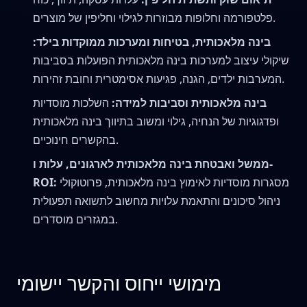
פלטפורמה וחלופות מבוזרות לגילוי וחליפין של מוצרים.
בינה מלאכותית, בטיחות ומערכות ממוקדות בילד:
שיקולי עיצוב למערכות בינה מלאכותית הפועלות בסביבות
המערבות ילדים, הגנה, פגיעות אסימטרית וחובת זהירות.
בינה מלאכותית וסביבות למידה:
השלכות מוסדיות
ופדגוגיות של הנחיה, גילוי ומשוב בתיווך בינה מלאכותית
בהקשרים חינוכיים.
ממשל ואבטחת בינה מלאכותית לארגונים, עלות ו-
מסגרות מוסדיות לאימוץ בינה מלאכותית, פרוטוקולי
ROI:
ניהול סיכונים והתאמת עלויות מחשוב לתשואה תפעולית
במגזרים מוסדרים.
מימושי ייחוס והקשר יישומי